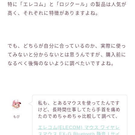
特に「エレコム」と「ロジクール」の製品は人気が
高く、それぞれに特徴がありますよね。
でも、どちらが自分に合っているのか、実際に使っ
てみないと分からないとは思うんですが、購入前に
なるべく後悔のないように調べたいですよね。
私も、とあるマウスを使ってたんです
けど、長時間仕事してたら手首を痛め
たのでめちゃめちゃ比較して調べて、
もぴ
エレコム(ELECOM) マウス ワイヤレ
スマウス EX-G Bluetooth 静音 Lサイ