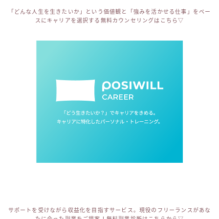
「どんな人生を生きたいか」という価値観と「強みを活かせる仕事」をベー
スにキャリアを選択する無料カウンセリングはこちら▽
サポートを受けながら収益化を目指すサービス。現役のフリーランスがあな