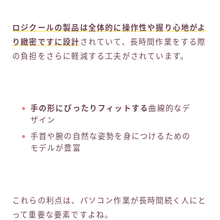
ロジクールの製品は全体的に操作性や握り心地がよ
り緻密ですに設計
されていて、長時間作業をする際
の負担をさらに軽減する工夫がされています。
手の形にぴったりフィットする
曲線的なデ
ザイン
手首や腕の自然な姿勢を身につけるための
モデルが豊富
これらの利点は、パソコン作業が長時間続く人にと
って重要な要素ですよね。