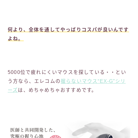
何より、全体を通してやっぱりコスパが良いんです
よね。
5000位で疲れにくいマウスを探している・・とい
う方なら、エレコムの
握らないマウス“EX-G”シリ
ーズ
は、めちゃめちゃおすすめです。