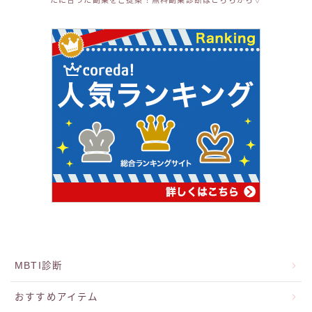
たに合った副業をご提案！無料副業診断はこちらから▽
MBTI診断
おすすめアイテム