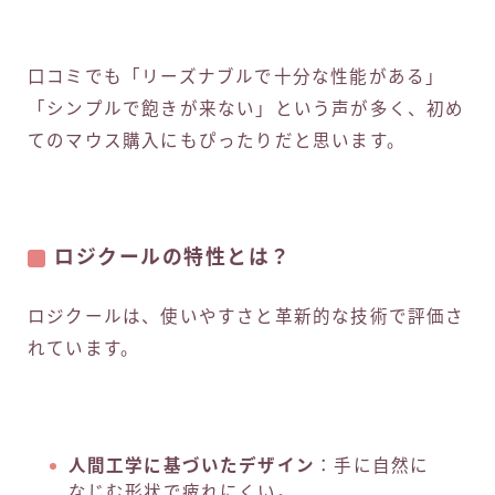
口コミでも「リーズナブルで十分な性能がある」
「シンプルで飽きが来ない」という声が多く、初め
てのマウス購入にもぴったりだと思います。
ロジクールの特性とは？
ロジクールは、使いやすさと革新的な技術で評価さ
れています。
人間工学に基づいたデザイン
：手に自然に
なじむ形状で疲れにくい。