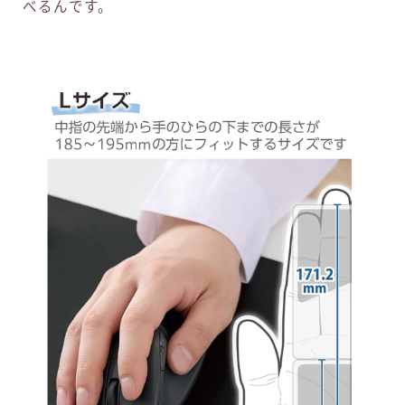
べるんです。