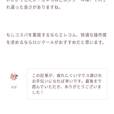
れ違った良さがありますね。
もしコスパを重視するならエレコム、快適な操作感
を求めるならロジクールがおすすめだと思います。
この記事が、疲れにくいマウス選びの
お手伝いになれば幸いです。最後まで
読んでいただき、ありがとうございま
もぴ
した！