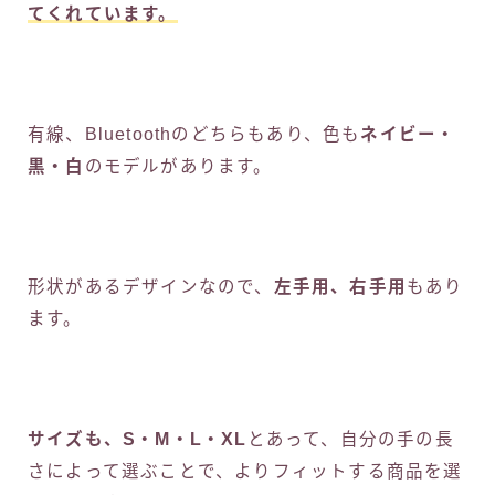
てくれています。
有線、Bluetoothのどちらもあり、色も
ネイビー・
黒・白
のモデルがあります。
形状があるデザインなので、
左手用、右手用
もあり
ます。
サイズも、S・M・L・XL
とあって、自分の手の長
さによって選ぶことで、よりフィットする商品を選