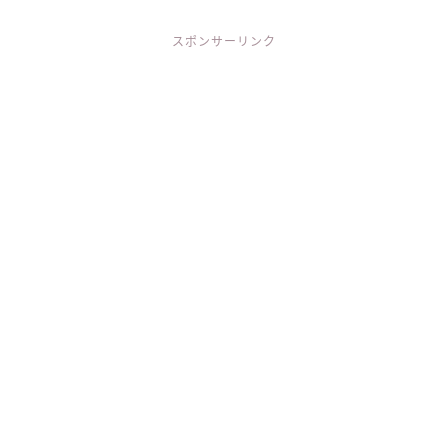
スポンサーリンク