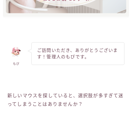
ご訪問いただき、ありがとうございま
す！管理人のもぴです。
もぴ
新しいマウスを探していると、選択肢が多すぎて迷
ってしまうことはありませんか？