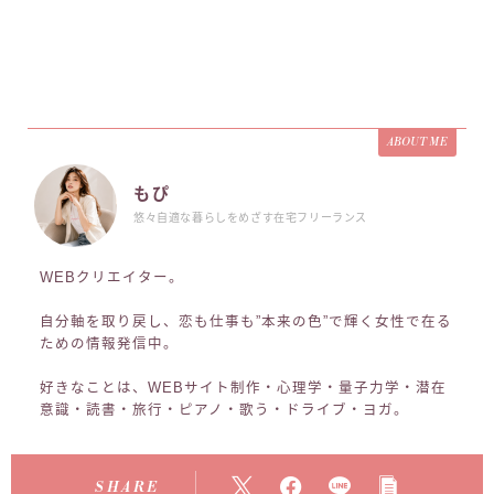
ABOUT ME
もぴ
悠々自適な暮らしをめざす在宅フリーランス
WEBクリエイター。
自分軸を取り戻し、恋も仕事も”本来の色”で輝く女性で在る
ための情報発信中。
好きなことは、WEBサイト制作・心理学・量子力学・潜在
意識・読書・旅行・ピアノ・歌う・ドライブ・ヨガ。
SHARE