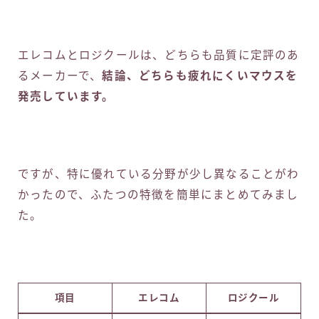
エレコムとロジクールは、どちらも品質に定評のあ
るメーカーで、
結論、どちらも疲れにくいマウスを
発売しています。
ですが、特に優れている分野が少し異なることがわ
かったので、ふたつの特徴を簡単にまとめてみまし
た。
項目
エレコム
ロジクール