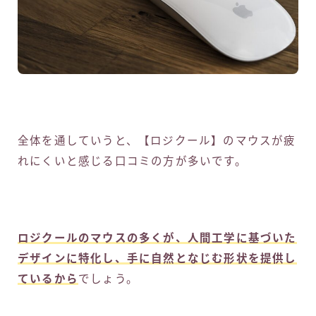
全体を通していうと、【ロジクール】のマウスが疲
れにくいと感じる口コミの方が多いです。
ロジクールのマウスの多くが、人間工学に基づいた
デザインに特化し、手に自然となじむ形状を提供し
ているから
でしょう。