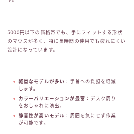
5000円以下の価格帯でも、手にフィットする形状
のマウスが多く、特に長時間の使用でも疲れにくい
設計になっています。
軽量なモデルが多い
：手首への負担を軽減
します。
カラーバリエーションが豊富
：デスク周り
をおしゃれに演出。
静音性が高いモデル
：周囲を気にせず作業
が可能です。