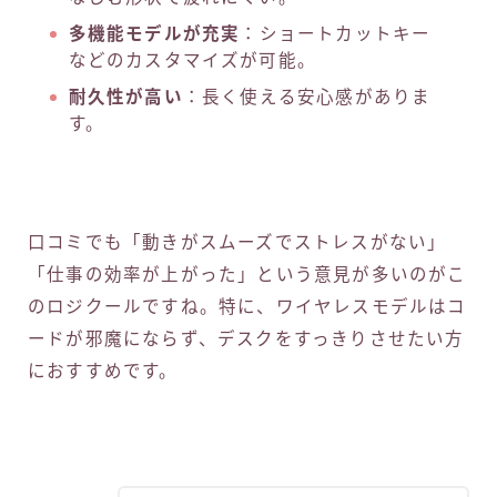
多機能モデルが充実
：ショートカットキー
などのカスタマイズが可能。
耐久性が高い
：長く使える安心感がありま
す。
口コミでも「動きがスムーズでストレスがない」
「仕事の効率が上がった」という意見が多いのがこ
のロジクールですね。特に、ワイヤレスモデルはコ
ードが邪魔にならず、デスクをすっきりさせたい方
におすすめです。