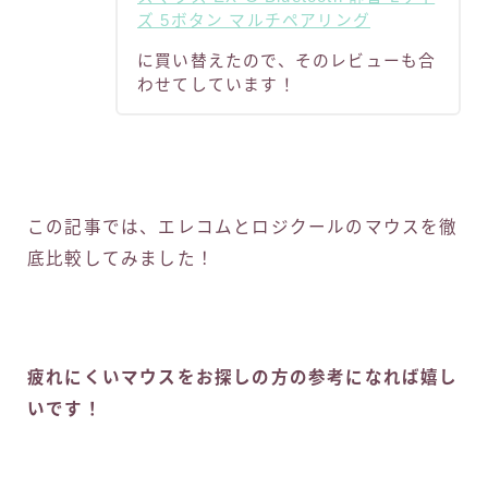
ズ 5ボタン マルチペアリング
に買い替えたので、そのレビューも合
わせてしています！
この記事では、エレコムとロジクールのマウスを徹
底比較してみました！
疲れにくいマウスをお探しの方の参考になれば嬉し
いです！