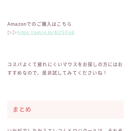
Amazonでのご購入はこちら
▷▷
https://amzn.to/4l2SXo8
コスパよくて疲れにくいマウスをお探しの方にはお
すすめなので、是非試してみてくださいね！
まとめ
いかがでしたか？エレコムとロジクールは、それぞ