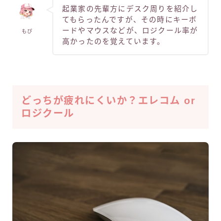
起業家の先輩方にデスク周りを紹介し
てもらったんですが、その時にキーボ
ードやマウスなどが、ロジクール率が
もぴ
高かったのを覚えています。
どっちが疲れにくいか？エレコム or
ロジクール