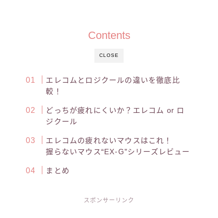
Contents
CLOSE
エレコムとロジクールの違いを徹底比
較！
どっちが疲れにくいか？エレコム or ロ
ジクール
エレコムの疲れないマウスはこれ！
握らないマウス“EX-G”シリーズレビュー
まとめ
スポンサーリンク