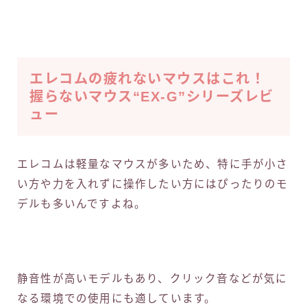
エレコムの疲れないマウスはこれ！
握らないマウス“EX-G”シリーズレビ
ュー
エレコムは軽量なマウスが多いため、特に手が小さ
い方や力を入れずに操作したい方にはぴったりのモ
デルも多いんですよね。
静音性が高いモデルもあり、クリック音などが気に
なる環境での使用にも適しています。