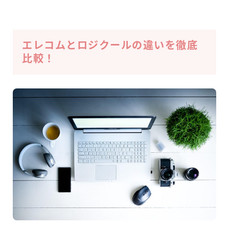
エレコムとロジクールの違いを徹底
比較！